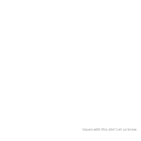
Issues with this site? Let us know.