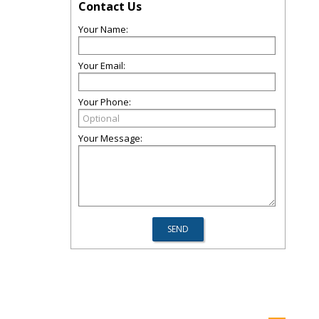
Contact Us
Your Name:
Your Email:
Your Phone:
Your Message: